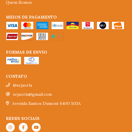
Quem Somos
MEIOS DE PAGAMENTO
FORMAS DE ENVIO
CONTATO
@sejaorla
sejaorla@gmail.com
Avenida Santos Dumont 6400 503A
REDES SOCIAIS