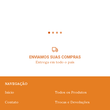
ENVIAMOS SUAS COMPRAS
Entrega em todo o país
NAVEGAÇÃO
Início
Todos os Produtos
Contato
Trocas e Devoluções