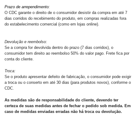
Prazo de arrependimento:
O CDC garante o direito de o consumidor desistir da compra em até 7
dias corridos do recebimento do produto, em compras realizadas fora
do estabelecimento comercial (como em lojas online).
Devolução e reembolso:
Se a compra for devolvida dentro do prazo (7 dias corridos), o
consumidor tem direito ao reembolso 50% do valor pago. Frete fica por
conta do cliente.
Troca:
Se o produto apresentar defeito de fabricação, o consumidor pode exigir
a troca ou o conserto em até 30 dias (para produtos novos), conforme o
CDC.
As medidas são de responsabilidade do cliente, devendo ter
certeza de suas medidas antes de fechar o pedido sob medida. Em
caso de medidas enviadas erradas não há troca ou devolução.