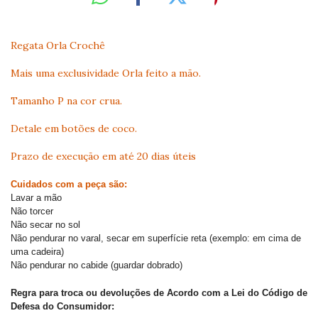
Regata Orla Crochê
Mais uma exclusividade Orla feito a mão.
Tamanho P na cor crua.
Detale em botões de coco.
Prazo de execução em até 20 dias úteis
Cuidados com a peça são:
Lavar a mão
Não torcer
Não secar no sol
Não pendurar no varal, secar em superfície reta (exemplo: em cima de
uma cadeira)
Não pendurar no cabide (guardar dobrado)
Regra para troca ou devoluções de Acordo com a Lei do Código de
Defesa do Consumidor: