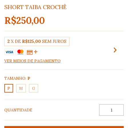
SHORT TAIBA CROCHÊ
R$250,00
2
X DE
R$125,00
SEM JUROS
VER MEIOS DE PAGAMENTO
TAMANHO:
P
P
M
G
QUANTIDADE