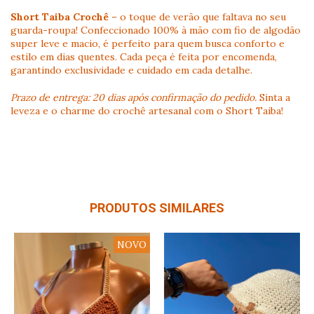
Short Taiba Crochê
– o toque de verão que faltava no seu
guarda-roupa! Confeccionado 100% à mão com fio de algodão
super leve e macio, é perfeito para quem busca conforto e
estilo em dias quentes. Cada peça é feita por encomenda,
garantindo exclusividade e cuidado em cada detalhe.
Prazo de entrega: 20 dias após confirmação do pedido.
Sinta a
leveza e o charme do crochê artesanal com o Short Taiba!
PRODUTOS SIMILARES
NOVO