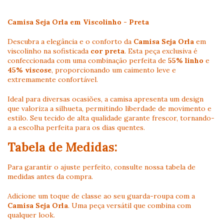
Camisa Seja Orla em Viscolinho - Preta
Descubra a elegância e o conforto da
Camisa Seja Orla
em
viscolinho na sofisticada
cor preta
. Esta peça exclusiva é
confeccionada com uma combinação perfeita de
55% linho
e
45% viscose
, proporcionando um caimento leve e
extremamente confortável.
Ideal para diversas ocasiões, a camisa apresenta um design
que valoriza a silhueta, permitindo liberdade de movimento e
estilo. Seu tecido de alta qualidade garante frescor, tornando-
a a escolha perfeita para os dias quentes.
Tabela de Medidas:
Para garantir o ajuste perfeito, consulte nossa tabela de
medidas antes da compra.
Adicione um toque de classe ao seu guarda-roupa com a
Camisa Seja Orla
. Uma peça versátil que combina com
qualquer look.